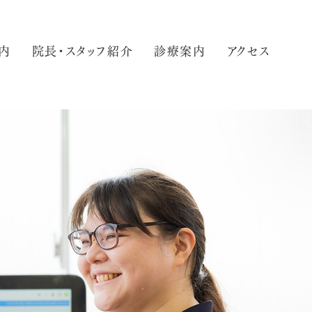
内
院長・スタッフ紹介
診療案内
アクセス