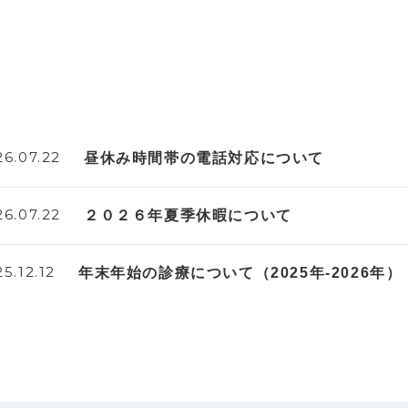
26.07.22
昼休み時間帯の電話対応について
26.07.22
２０２６年夏季休暇について
5.12.12
年末年始の診療について（2025年-2026年）