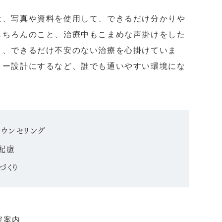
は、写真や資料を使用して、できるだけ分かりや
もちろんのこと、治療中もこまめな声掛けをした
り、できるだけ不安のない治療を心掛けていま
リー設計にするなど、誰でも通いやすい環境にな
ウンセリング
配慮
づくり
院案内