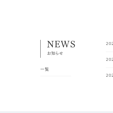
NEWS
20
お知らせ
20
一覧
202