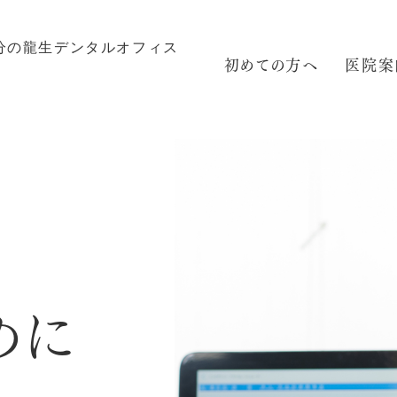
初めての方へ
医院案
めに