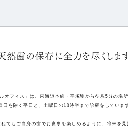
天然歯の保存に全力を尽くしま
ルオフィス」は、東海道本線・平塚駅から徒歩5分の場
曜日を除く平日と、土曜日の18時半まで診療をしていま
重ねてもご自身の歯でお食事を楽しめるように、将来を見