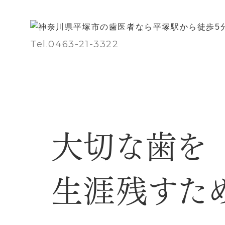
Tel.0463-21-3322
大切な歯を
生涯残すた