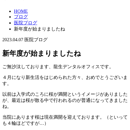
HOME
ブログ
医院ブログ
新年度が始まりましたね
2023.04.07
医院ブログ
新年度が始まりましたね
ご無沙汰しております、龍生デンタルオフィスです。
４月になり新生活をはじめられた方々、おめでとうございま
す。
以前は入学式のころに桜が満開というイメージがありました
が、最近は桜が散る中で行われるのが普通になってきました
ね。
当院にあります桜は現在満開を迎えております。（といって
も４輪ほどですが…）