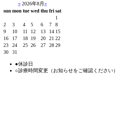
«
2026年8月
»
sun
mon
tue
wed
thu
fri
sat
1
2
3
4
5
6
7
8
9
10
11
12
13
14
15
16
17
18
19
20
21
22
23
24
25
26
27
28
29
30
31
●
休診日
○
診療時間変更（お知らせをご確認ください）