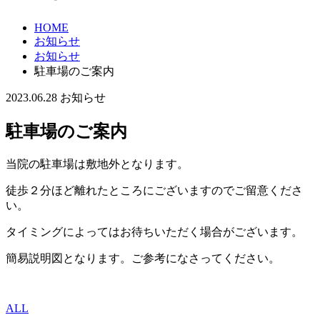
HOME
お知らせ
お知らせ
駐車場のご案内
2023.06.28
お知らせ
駐車場のご案内
当院の駐車場は敷地外となります。
徒歩２分ほど離れたところにございますのでご留意くださ
い。
タイミングによってはお待ちいただく場合がございます。
簡易説明図となります。ご参考になさってください。
ALL