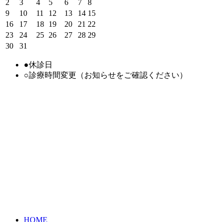
2
3
4
5
6
7
8
9
10
11
12
13
14
15
16
17
18
19
20
21
22
23
24
25
26
27
28
29
30
31
●
休診日
○
診療時間変更（お知らせをご確認ください）
HOME